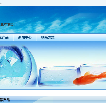
码
茨真空机组
应产品
新闻中心
联系方式
荐产品