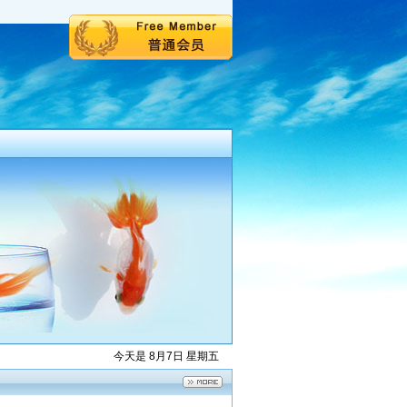
今天是 8月7日 星期五