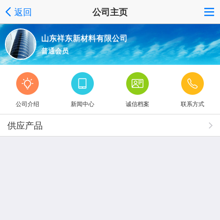
返回
公司主页
山东祥东新材料有限公司
普通会员
公司介绍
新闻中心
诚信档案
联系方式
供应产品