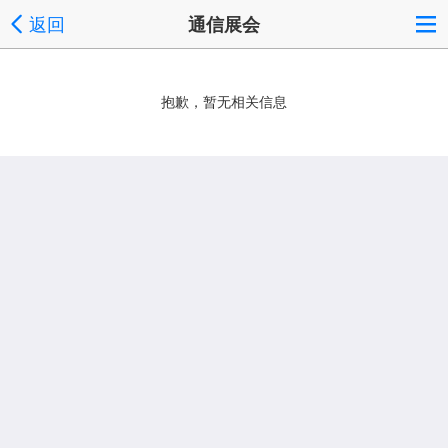
返回
通信展会
抱歉，暂无相关信息