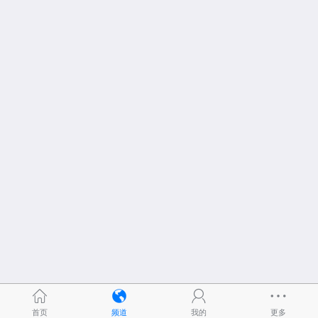
首页
频道
我的
更多