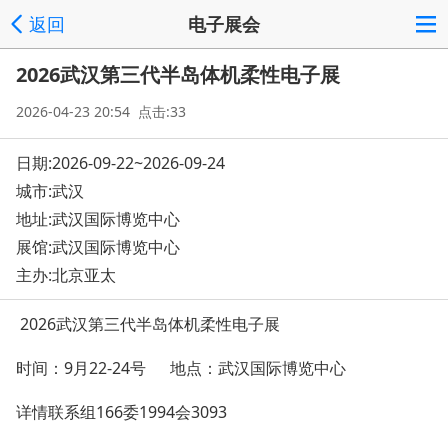
返回
电子展会
2026武汉第三代半岛体机柔性电子展
2026-04-23 20:54 点击:33
日期:2026-09-22~2026-09-24
城市:武汉
地址:
武汉国际博览中心
展馆:武汉国际博览中心
主办:北京亚太
2026武汉第三代半岛体机柔性电子展
时间：9月22-24号 地点：武汉国际博览中心
详情联系组166委1994会3093