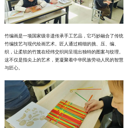
竹编画是一项国家级非遗传承手工艺品，它巧妙融合了传统
竹编技艺与现代绘画艺术。匠人通过精细的挑、压、编、
织，让柔软的竹篾在经纬交织间呈现出独特的图案与纹理。
这不仅是指尖上的艺术，更凝聚着中华民族劳动人民的智慧
与匠心。