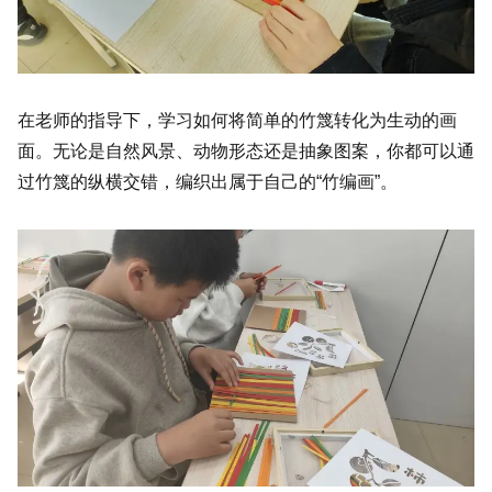
在老师的指导下，学习如何将简单的竹篾转化为生动的画
面。无论是自然风景、动物形态还是抽象图案，你都可以通
过竹篾的纵横交错，编织出属于自己的“竹编画”。