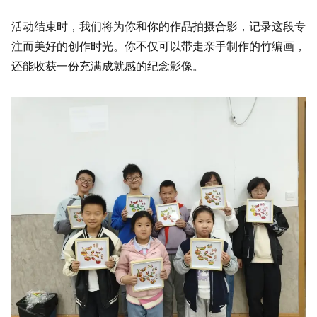
活动结束时，我们将为你和你的作品拍摄合影，记录这段专
注而美好的创作时光。你不仅可以带走亲手制作的竹编画，
还能收获一份充满成就感的纪念影像。