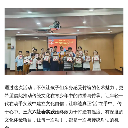
通过这次活动，不仅让孩子们亲身感受竹编的艺术魅力，更
希望借此推动传统文化在青少年中的传播与传承。让年轻一
代在动手实践中建立文化自信，让非遗真正“活”在手中、传
三六六社会实践
于心中。
始终致力于打造有温度、有深度的
文化体验项目，让每一次动手，都是一次与传统对话的机
会。