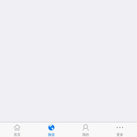
首页
频道
我的
更多