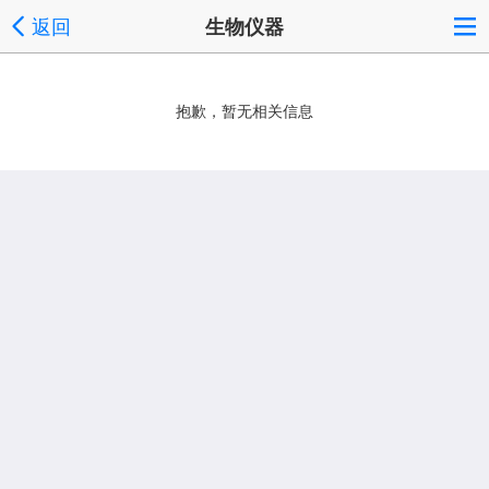
返回
生物仪器
抱歉，暂无相关信息