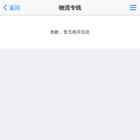
返回
物流专线
抱歉，暂无相关信息