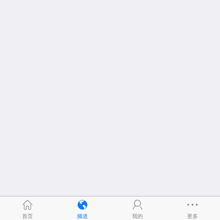
首页
频道
我的
更多