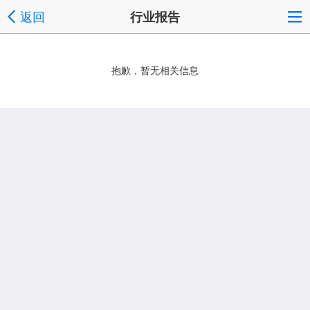
返回
行业报告
抱歉，暂无相关信息