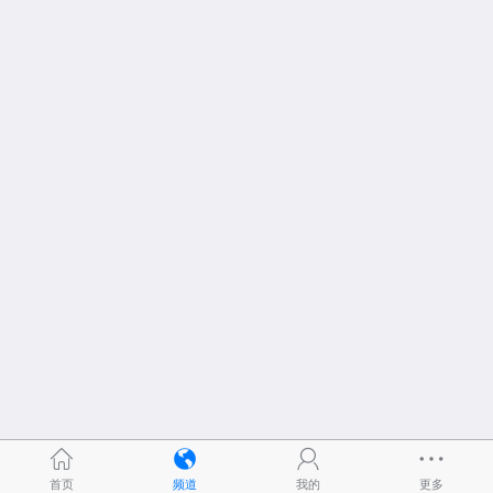
首页
频道
我的
更多