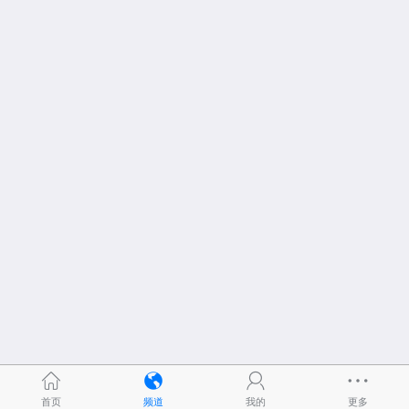
首页
频道
我的
更多