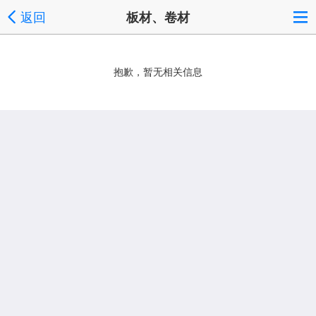
返回
板材、卷材
抱歉，暂无相关信息