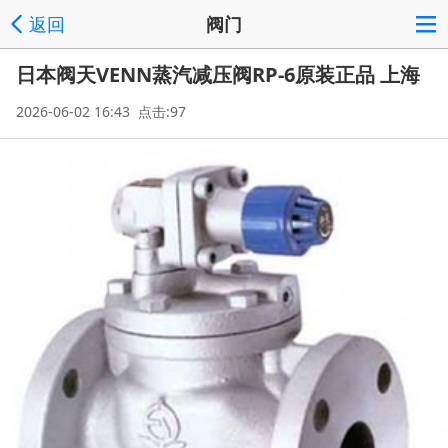
返回
阀门
日本阀天VENN蒸汽减压阀RP-6原装正品 上海
2026-06-02 16:43 点击:97