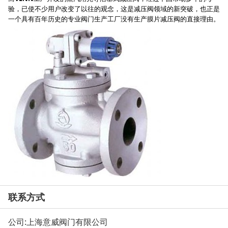
验，已使不少用户改变了以往的观念，这是减压阀领域的新突破，也正是
一个具有百年历史的专业阀门生产工厂没有生产膜片减压阀的直接理由。
联系方式
公司:
上海意威阀门有限公司