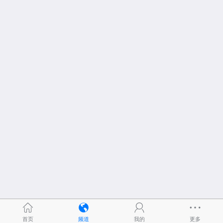
首页
频道
我的
更多