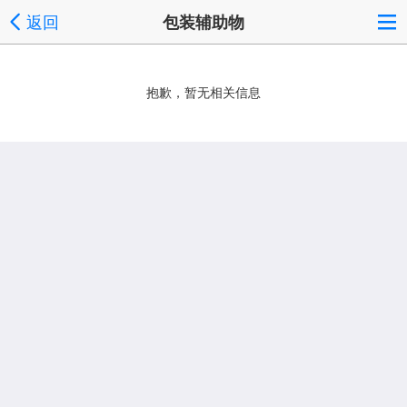
返回
包装辅助物
抱歉，暂无相关信息