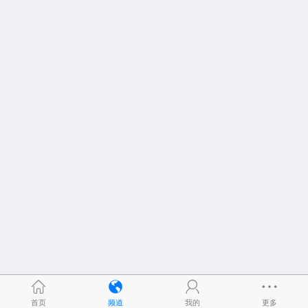
首页
频道
我的
更多