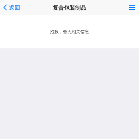
返回
复合包装制品
抱歉，暂无相关信息