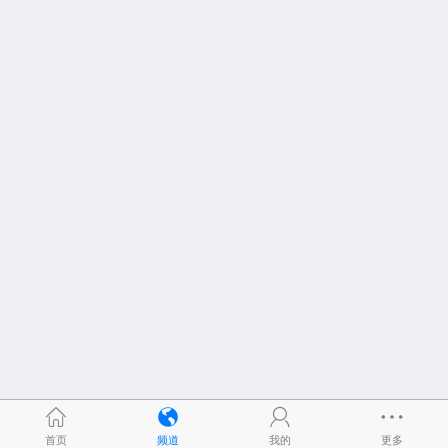
首页
频道
我的
更多