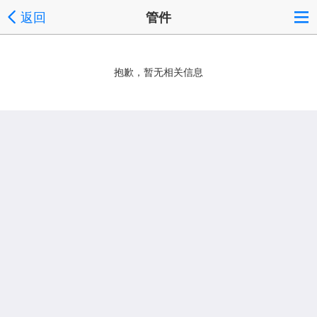
返回
管件
抱歉，暂无相关信息