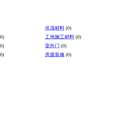
吊顶材料
(0)
(0)
工地施工材料
(0)
(0)
室外门
(0)
(0)
房屋装修
(0)