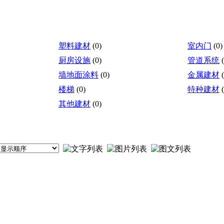
塑料建材
(0)
室内门
(0)
厨房设施
(0)
管道系统
墙地面涂料
(0)
金属建材
楼梯
(0)
特种建材
其他建材
(0)