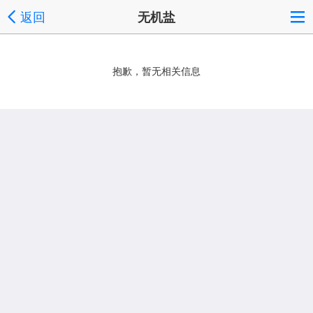
返回
无机盐
抱歉，暂无相关信息