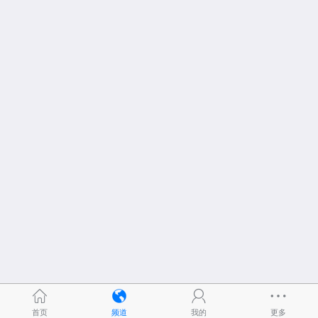
首页
频道
我的
更多