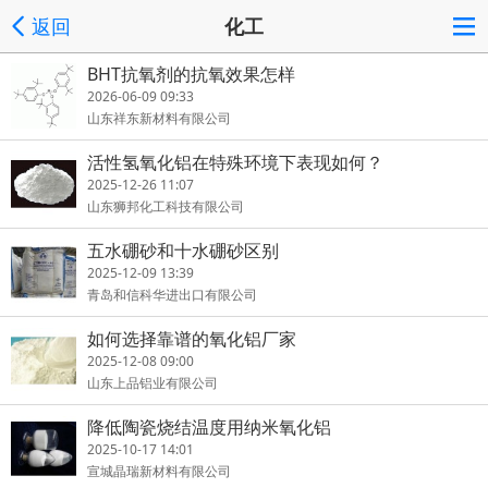
返回
化工
BHT抗氧剂的抗氧效果怎样
2026-06-09 09:33
山东祥东新材料有限公司
活性氢氧化铝在特殊环境下表现如何？
2025-12-26 11:07
山东狮邦化工科技有限公司
五水硼砂和十水硼砂区别
2025-12-09 13:39
青岛和信科华进出口有限公司
如何选择靠谱的氧化铝厂家
2025-12-08 09:00
山东上品铝业有限公司
降低陶瓷烧结温度用纳米氧化铝
2025-10-17 14:01
宣城晶瑞新材料有限公司