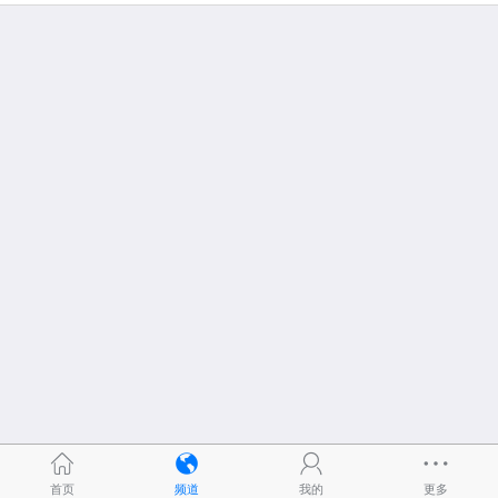
首页
频道
我的
更多